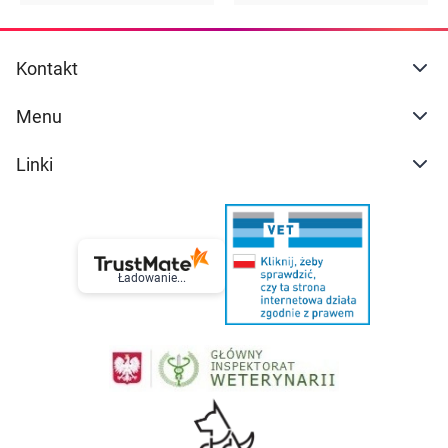
Kontakt
Menu
Linki
Ładowanie...