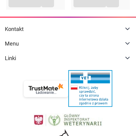
Kontakt
Menu
Linki
Ładowanie...