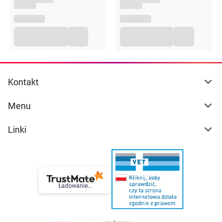
Kontakt
Menu
Linki
Ładowanie...