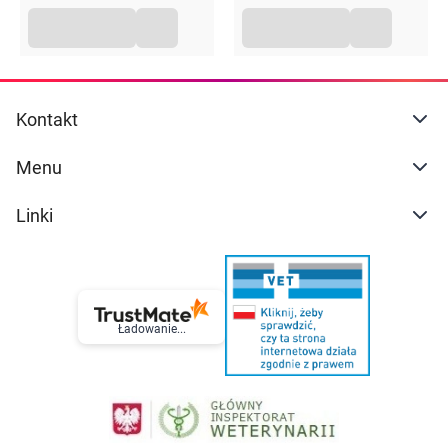
Kontakt
Menu
Linki
Ładowanie...