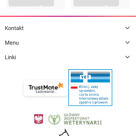
Kontakt
Menu
Linki
Ładowanie...