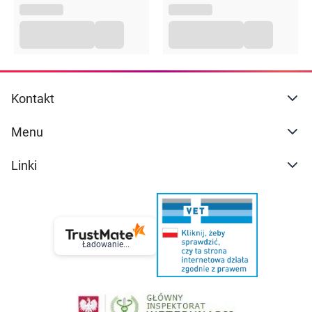
Kontakt
Menu
Linki
Ładowanie...