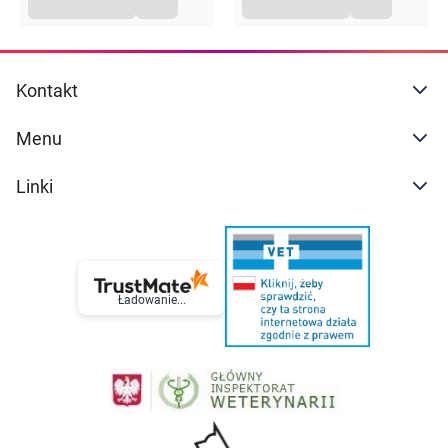
Kontakt
Menu
Linki
Ładowanie...