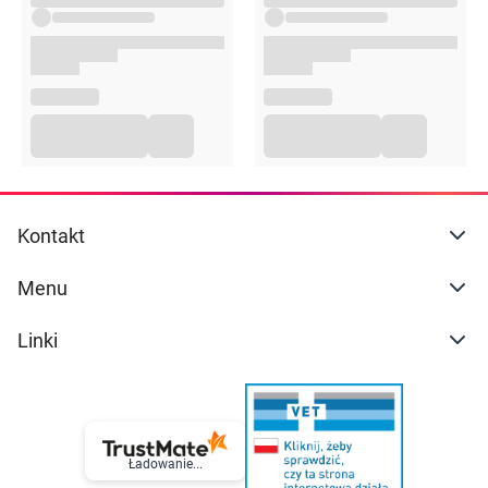
Kontakt
Menu
Linki
Ładowanie...