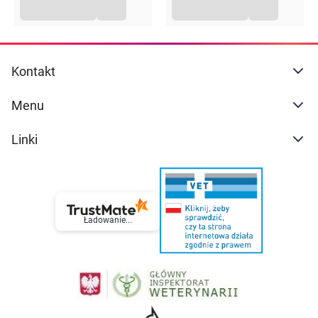
Kontakt
Menu
Linki
Ładowanie...