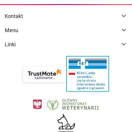
Kontakt
Menu
Linki
Ładowanie...