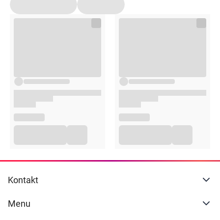
Kontakt
Menu