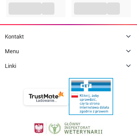
Kontakt
Menu
Linki
Ładowanie...