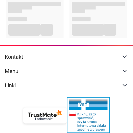
1kg
Kontakt
Menu
Linki
Ładowanie...