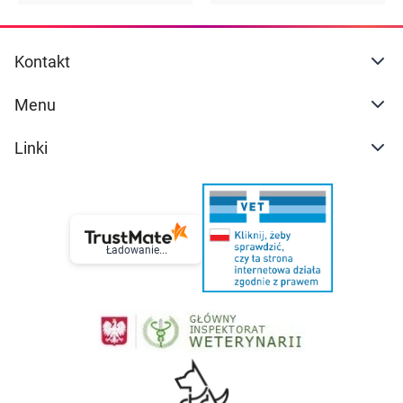
Kontakt
Menu
Linki
Ładowanie...