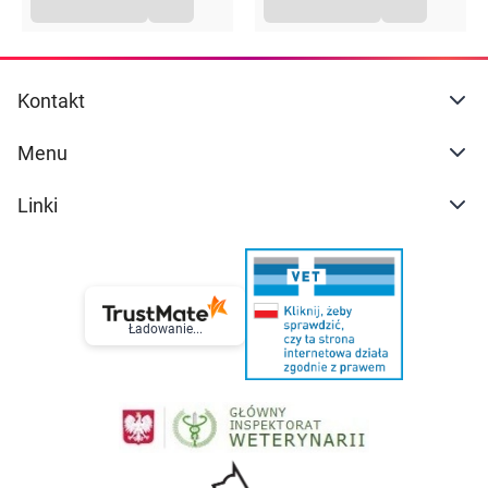
Kontakt
Menu
Linki
Ładowanie...