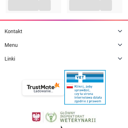
Kontakt
Menu
Linki
Ładowanie...