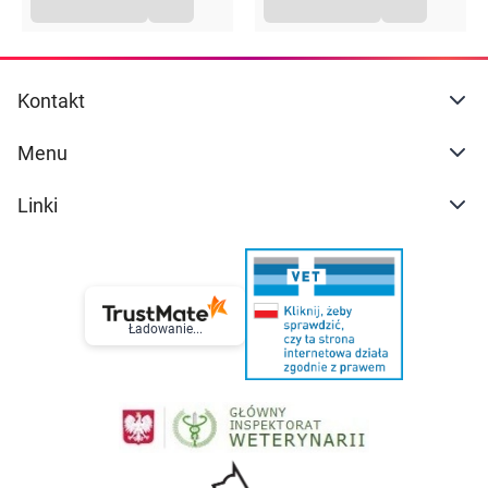
Kontakt
Menu
Linki
Ładowanie...