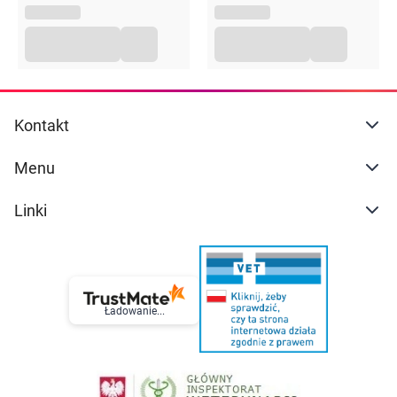
Kontakt
Menu
Linki
Ładowanie...