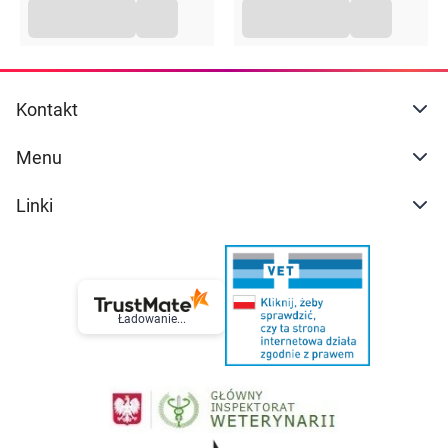
Kontakt
Menu
Linki
Ładowanie...