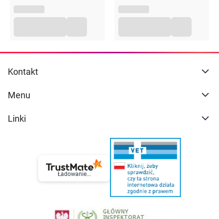
Kontakt
Menu
Linki
Ładowanie...