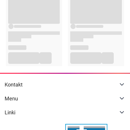
Kontakt
Menu
Linki