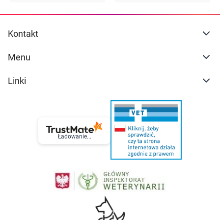
Kontakt
Menu
Linki
Ładowanie...