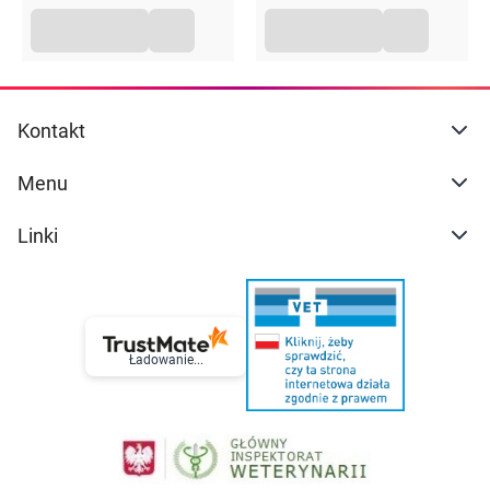
Kontakt
Menu
Linki
Ładowanie...