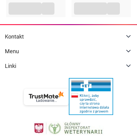
Kontakt
Menu
Linki
Ładowanie...