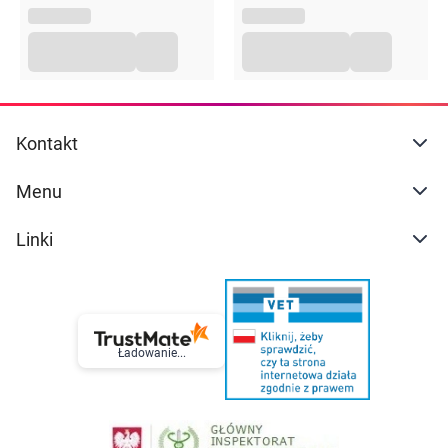
Kontakt
Menu
Linki
Ładowanie...