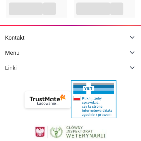
Kontakt
Menu
Linki
Ładowanie...