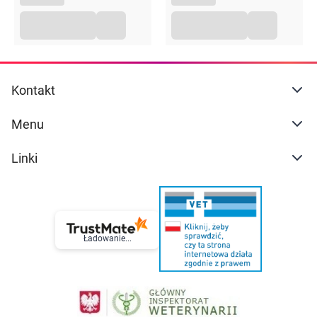
Kontakt
Menu
Linki
Ładowanie...