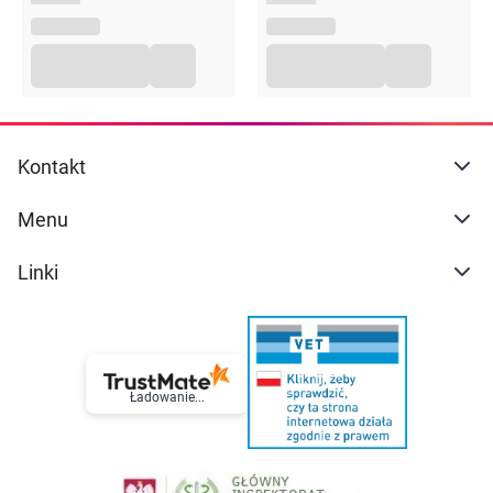
Kontakt
Menu
Linki
Ładowanie...