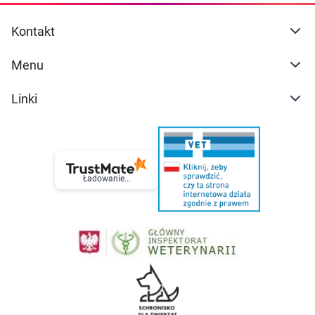
Kontakt
Menu
Linki
Ładowanie...