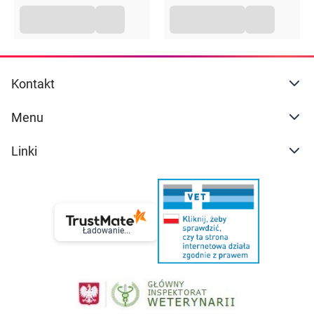
Kontakt
Menu
Linki
Ładowanie...