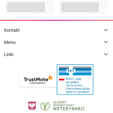
Kontakt
Menu
Linki
Ładowanie...