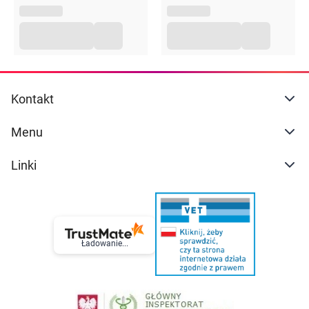
Kontakt
Menu
Linki
Ładowanie...