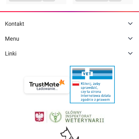
Kontakt
Menu
Linki
Ładowanie...