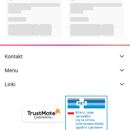
Kontakt
Menu
Linki
Ładowanie...