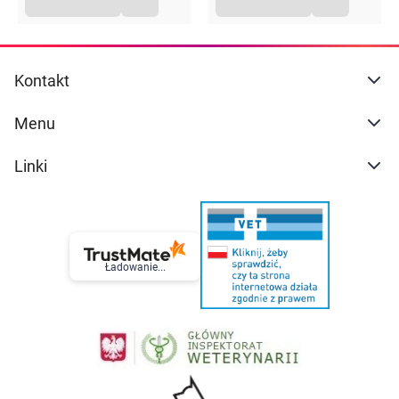
Kontakt
Menu
Linki
Ładowanie...