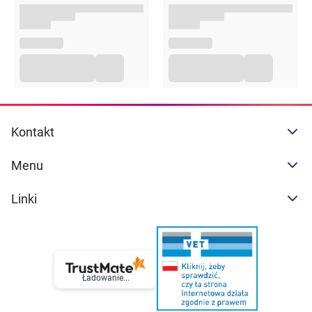
Kontakt
Menu
Linki
Ładowanie...