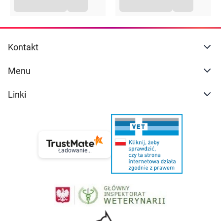
Kontakt
Menu
Linki
Ładowanie...