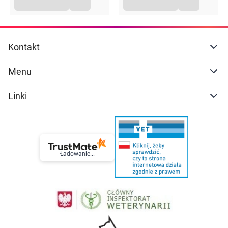
Kontakt
Menu
Linki
Ładowanie...