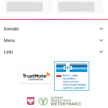
Kontakt
Menu
Linki
Ładowanie...