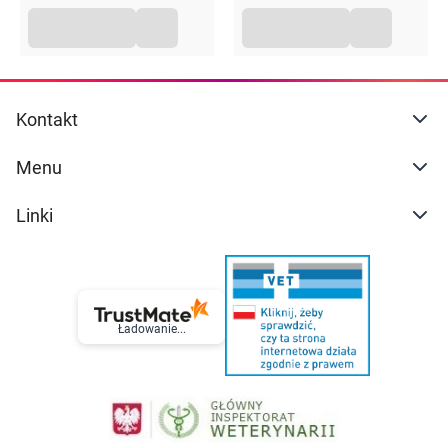
Kontakt
Menu
Linki
Ładowanie...