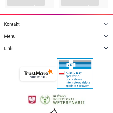
Kontakt
Menu
Linki
Ładowanie...