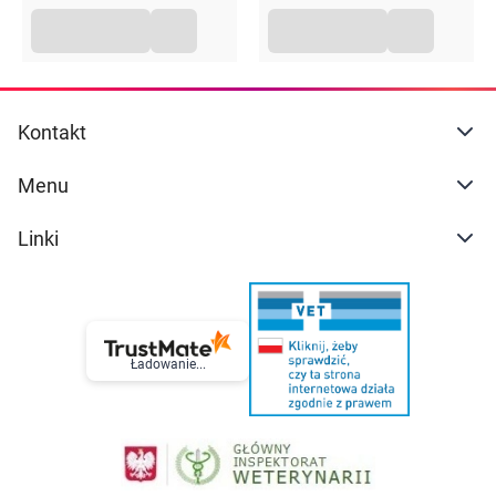
Kontakt
Menu
Linki
Ładowanie...