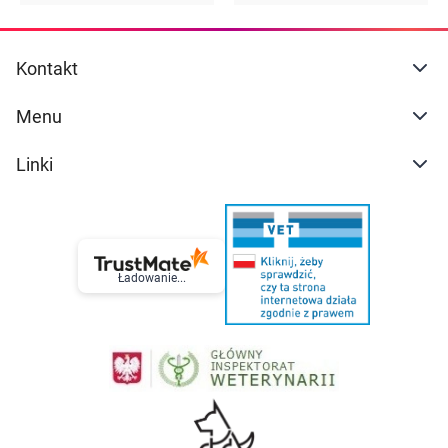
Kontakt
Menu
Linki
Ładowanie...