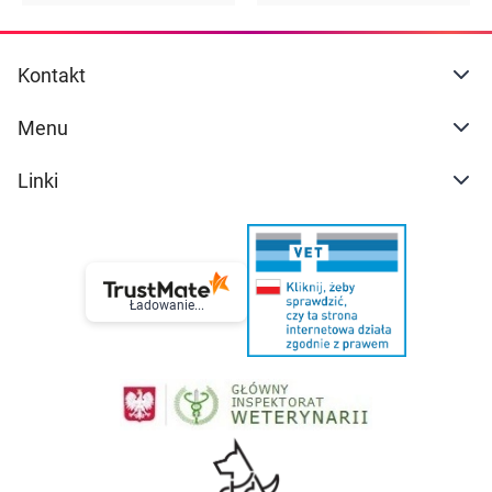
Kontakt
Menu
Linki
Ładowanie...