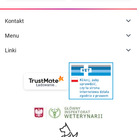
Kontakt
Menu
Linki
Ładowanie...