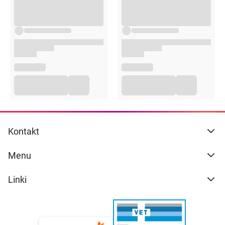
opakowanie producenta
Kontakt
Menu
Linki