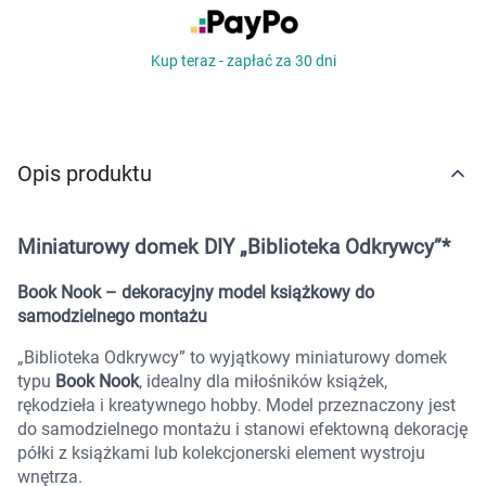
Marki
Kup teraz - zapłać za 30 dni
Opis produktu
Miniaturowy domek DIY „Biblioteka Odkrywcy”*
Book Nook – dekoracyjny model książkowy do
samodzielnego montażu
„Biblioteka Odkrywcy” to wyjątkowy miniaturowy domek
typu
Book Nook
, idealny dla miłośników książek,
rękodzieła i kreatywnego hobby. Model przeznaczony jest
do samodzielnego montażu i stanowi efektowną dekorację
półki z książkami lub kolekcjonerski element wystroju
wnętrza.