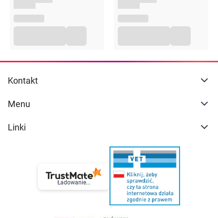
Kontakt
Menu
Linki
Ładowanie...