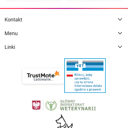
Kontakt
Menu
Linki
Ładowanie...