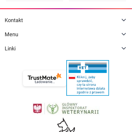
Kontakt
Menu
Linki
Ładowanie...