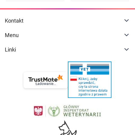
Kontakt
Menu
Linki
Ładowanie...